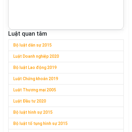
Luật quan tâm
Bộ luật dân sự 2015
Luật Doanh nghiệp 2020
Bộ luật Lao động 2019
Luật Chứng khoán 2019
Luật Thương mại 2005
Luật Đầu tư 2020
Bộ luật hình sự 2015
Bộ luật tố tụng hình sự 2015