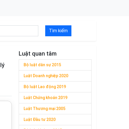
Tìm kiếm
Luật quan tâm
lý
Bộ luật dân sự 2015
Luật Doanh nghiệp 2020
Bộ luật Lao động 2019
Luật Chứng khoán 2019
Luật Thương mại 2005
Luật Đầu tư 2020