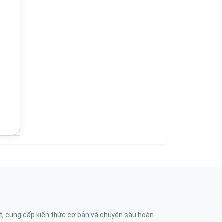
t, cung cấp kiến thức cơ bản và chuyên sâu hoàn