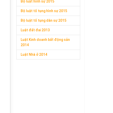
Bộ luật hình sự 2015
Bộ luật tố tụng hình sự 2015
Bộ luật tố tụng dân sự 2015
Luật đất đai 2013
Luật Kinh doanh bất động sản
2014
Luật Nhà ở 2014