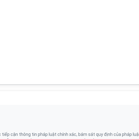
ếp cận thông tin pháp luật chính xác, bám sát quy định của pháp luậ