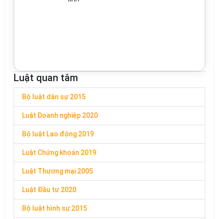
Luật quan tâm
Bộ luật dân sự 2015
Luật Doanh nghiệp 2020
Bộ luật Lao động 2019
Luật Chứng khoán 2019
Luật Thương mại 2005
Luật Đầu tư 2020
Bộ luật hình sự 2015