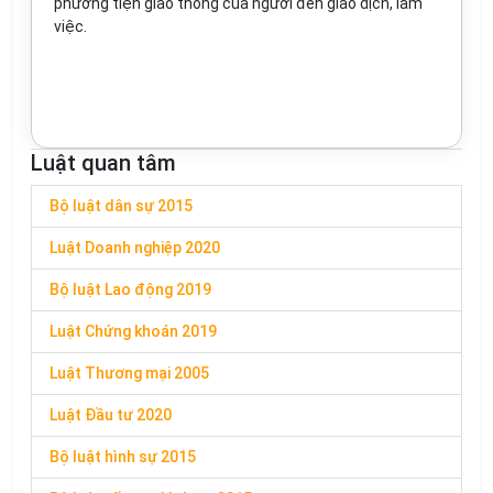
phương tiện giao thông của người đến giao dịch, làm
việc.
Luật quan tâm
Bộ luật dân sự 2015
Luật Doanh nghiệp 2020
Bộ luật Lao động 2019
Luật Chứng khoán 2019
Luật Thương mại 2005
Luật Đầu tư 2020
Bộ luật hình sự 2015