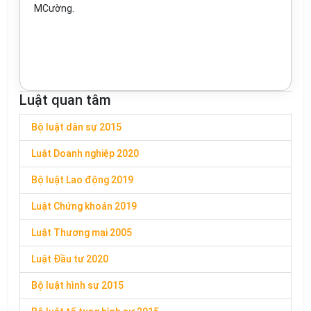
MCườn
g
.
Luật quan tâm
Bộ luật dân sự 2015
Luật Doanh nghiệp 2020
Bộ luật Lao động 2019
Luật Chứng khoán 2019
Luật Thương mại 2005
Luật Đầu tư 2020
Bộ luật hình sự 2015