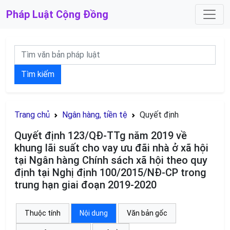
Pháp Luật
Cộng Đồng
Tìm kiếm
Trang chủ
Ngân hàng, tiền tệ
Quyết định
Quyết định 123/QĐ-TTg năm 2019 về
khung lãi suất cho vay ưu đãi nhà ở xã hội
tại Ngân hàng Chính sách xã hội theo quy
định tại Nghị định 100/2015/NĐ-CP trong
trung hạn giai đoạn 2019-2020
Thuộc tính
Nội dung
Văn bản gốc