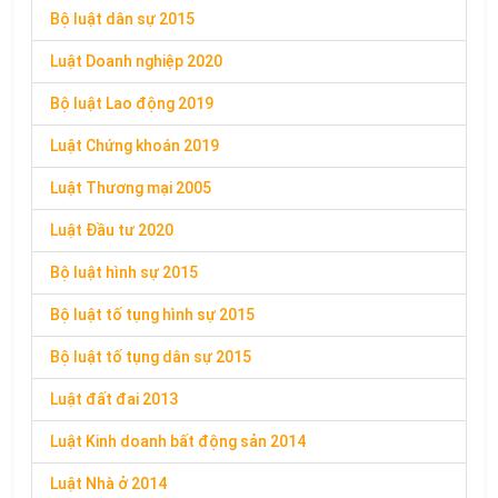
Bộ luật dân sự 2015
Luật Doanh nghiệp 2020
Bộ luật Lao động 2019
Luật Chứng khoán 2019
Luật Thương mại 2005
Luật Đầu tư 2020
Bộ luật hình sự 2015
Bộ luật tố tụng hình sự 2015
Bộ luật tố tụng dân sự 2015
Luật đất đai 2013
Luật Kinh doanh bất động sản 2014
Luật Nhà ở 2014