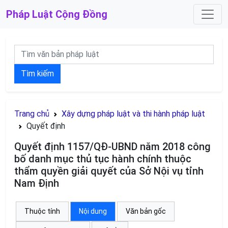
Pháp Luật
Cộng Đồng
Tìm kiếm
Trang chủ
Xây dựng pháp luật và thi hành pháp luật
Quyết định
Quyết định 1157/QĐ-UBND năm 2018 công
bố danh mục thủ tục hành chính thuộc
thẩm quyền giải quyết của Sở Nội vụ tỉnh
Nam Định
Thuộc tính
Nội dung
Văn bản gốc