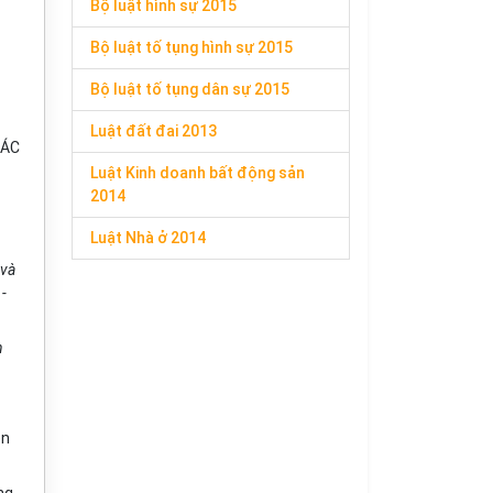
Bộ luật hình sự 2015
Bộ luật tố tụng hình sự 2015
Bộ luật tố tụng dân sự 2015
Luật đất đai 2013
CÁC
Luật Kinh doanh bất động sản
2014
Luật Nhà ở 2014
 và
-
n
ên