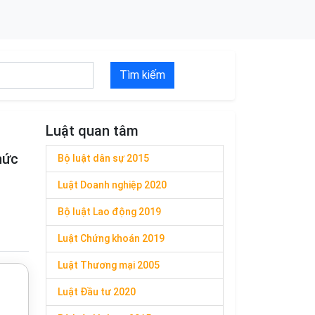
Tìm kiếm
Luật quan tâm
hức
Bộ luật dân sự 2015
Luật Doanh nghiệp 2020
Bộ luật Lao động 2019
Luật Chứng khoán 2019
Luật Thương mại 2005
Luật Đầu tư 2020