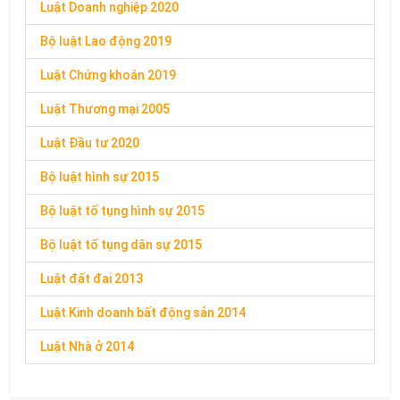
Luật Doanh nghiệp 2020
Bộ luật Lao động 2019
Luật Chứng khoán 2019
Luật Thương mại 2005
Luật Đầu tư 2020
Bộ luật hình sự 2015
Bộ luật tố tụng hình sự 2015
Bộ luật tố tụng dân sự 2015
Luật đất đai 2013
Luật Kinh doanh bất động sản 2014
Luật Nhà ở 2014