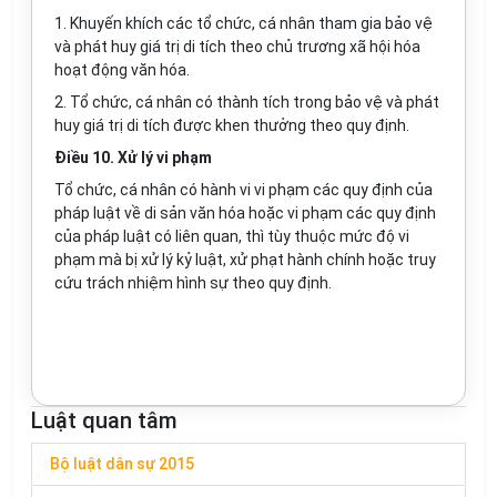
1. Khuyến khích các tổ chức, cá nhân tham gia bảo vệ
và phát huy giá trị di tích theo chủ trương xã hội hóa
hoạt động văn hóa.
2. Tổ chức, cá nhân có thành tích trong bảo vệ và phát
huy giá trị di tích được khen thưởng theo quy định.
Điều 10. Xử lý vi phạm
Tổ chức, cá nhân có hành vi vi phạm các quy định của
pháp luật về di sản văn hóa hoặc vi phạm các quy định
của pháp luật có liên quan, thì tùy thuộc mức độ vi
phạm mà bị xử lý kỷ luật, xử phạt hành chính hoặc truy
cứu trách nhiệm hình sự theo quy định.
Luật quan tâm
Bộ luật dân sự 2015