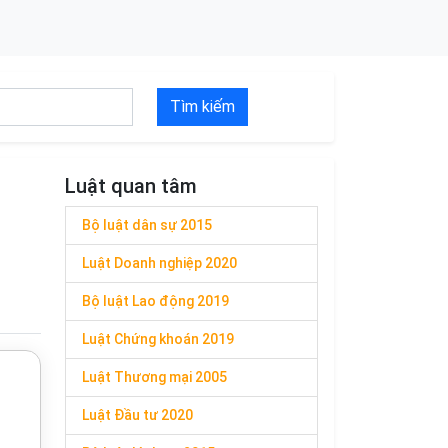
Tìm kiếm
Luật quan tâm
Bộ luật dân sự 2015
Luật Doanh nghiệp 2020
Bộ luật Lao động 2019
Luật Chứng khoán 2019
Luật Thương mại 2005
Luật Đầu tư 2020