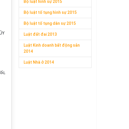
Bộ luật hình sự 2015
Bộ luật tố tụng hình sự 2015
Bộ luật tố tụng dân sự 2015
 ỦY
Luật đất đai 2013
Luật Kinh doanh bất động sản
2014
Luật Nhà ở 2014
ốc,