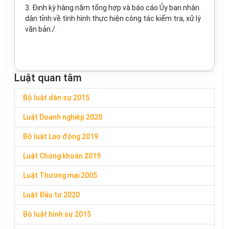
3. Định kỳ hàng năm tổng hợp và báo cáo Ủy ban nhân
dân tỉnh về tình hình thực hiện công tác kiểm tra, xử lý
văn bản./.
Luật quan tâm
Bộ luật dân sự 2015
Luật Doanh nghiệp 2020
Bộ luật Lao động 2019
Luật Chứng khoán 2019
Luật Thương mại 2005
Luật Đầu tư 2020
Bộ luật hình sự 2015