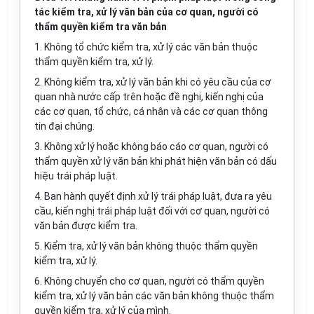
tác kiểm tra, xử lý văn bản của cơ quan, người có
thẩm quyền kiểm tra văn bản
1. Không tổ chức kiểm tra, xử lý các văn bản thuộc
thẩm quyền kiểm tra, xử lý.
2. Không kiểm tra, xử lý văn bản khi có yêu cầu của cơ
quan nhà nước cấp trên hoặc đề nghị, kiến nghị của
các cơ quan, tổ chức, cá nhân và các cơ quan thông
tin đại chúng.
3. Không xử lý hoặc không báo cáo cơ quan, người có
thẩm quyền xử lý văn bản khi phát hiện văn bản có dấu
hiệu trái pháp luật.
4. Ban hành quyết định xử lý trái pháp luật, đưa ra yêu
cầu, kiến nghị trái pháp luật đối với cơ quan, người có
văn bản được kiểm tra.
5. Kiểm tra, xử lý văn bản không thuộc thẩm quyền
kiểm tra, xử lý.
6. Không chuyển cho cơ quan, người có thẩm quyền
kiểm tra, xử lý văn bản các văn bản không thuộc thẩm
quyền kiểm tra, xử lý của mình.