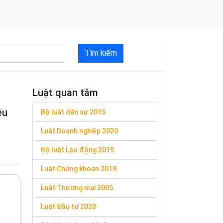
Tìm kiếm
Luật quan tâm
ệu
Bộ luật dân sự 2015
Luật Doanh nghiệp 2020
Bộ luật Lao động 2019
Luật Chứng khoán 2019
Luật Thương mại 2005
Luật Đầu tư 2020