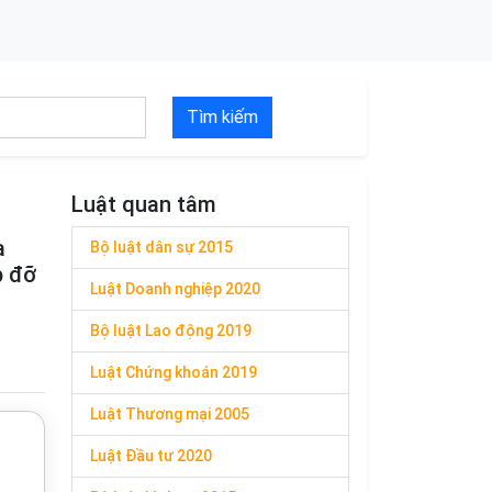
Tìm kiếm
Luật quan tâm
a
Bộ luật dân sự 2015
p đỡ
Luật Doanh nghiệp 2020
Bộ luật Lao động 2019
Luật Chứng khoán 2019
Luật Thương mại 2005
Luật Đầu tư 2020