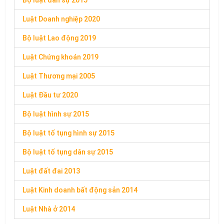
Bộ luật dân sự 2015
Luật Doanh nghiệp 2020
Bộ luật Lao động 2019
Luật Chứng khoán 2019
Luật Thương mại 2005
Luật Đầu tư 2020
Bộ luật hình sự 2015
Bộ luật tố tụng hình sự 2015
Bộ luật tố tụng dân sự 2015
Luật đất đai 2013
Luật Kinh doanh bất động sản 2014
Luật Nhà ở 2014