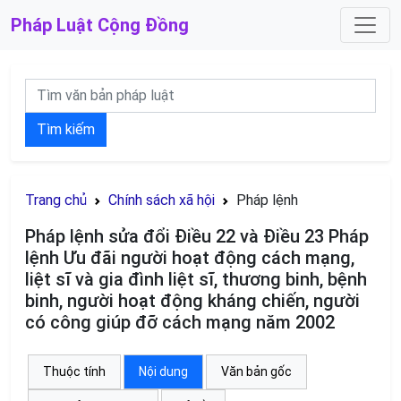
Pháp Luật
Cộng Đồng
Tìm kiếm
Trang chủ
Chính sách xã hội
Pháp lệnh
Pháp lệnh sửa đổi Điều 22 và Điều 23 Pháp
lệnh Ưu đãi người hoạt động cách mạng,
liệt sĩ và gia đình liệt sĩ, thương binh, bệnh
binh, người hoạt động kháng chiến, người
có công giúp đỡ cách mạng năm 2002
Thuộc tính
Nội dung
Văn bản gốc