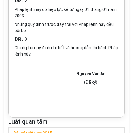
Điều 2
Pháp lệnh này có hiệu lực kể từ ngày 01 tháng 01 năm
2003.
Những quy định trước đây trái với Pháp lệnh này đều
bãi bỏ.
Điều 3
Chính phủ quy định chi tiết và hướng dẫn thi hành Pháp
lệnh này.
Nguyễn Văn An
(Đã ký)
Luật quan tâm