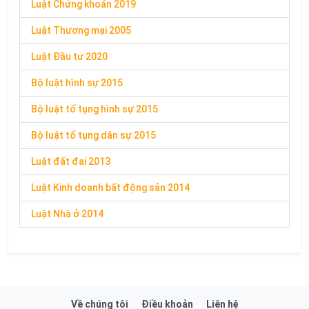
Luật Chứng khoán 2019
Luật Thương mại 2005
Luật Đầu tư 2020
Bộ luật hình sự 2015
Bộ luật tố tụng hình sự 2015
Bộ luật tố tụng dân sự 2015
Luật đất đai 2013
Luật Kinh doanh bất động sản 2014
Luật Nhà ở 2014
Về chúng tôi
Điều khoản
Liên hệ