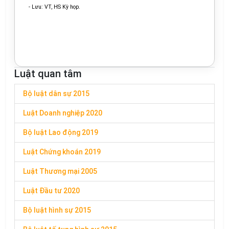
- Lưu: VT, HS Kỳ họp.
Luật quan tâm
Bộ luật dân sự 2015
Luật Doanh nghiệp 2020
Bộ luật Lao động 2019
Luật Chứng khoán 2019
Luật Thương mại 2005
Luật Đầu tư 2020
Bộ luật hình sự 2015