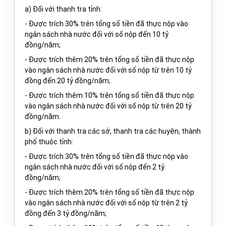
a
) Đối
với
thanh tra tỉnh:
- Được trích 30% trên tổng số tiền đã thực nộp vào
ngân sách nhà nước đối
với
số nộp đến 10 tỷ
đồng/năm;
- Được trích thêm 20% trên tổng số tiền đã thực nộp
vào ngân sách nhà nước đối với số nộp từ trên 10 tỷ
đồng đến 20 tỷ đồng/năm;
- Được trích thêm 10% trên tổng số tiền đã thực nộp
vào ngân sách nhà nước đối với số nộp từ trên 20 tỷ
đồng/năm.
b
) Đối với thanh tra các sở, thanh tra các huyện, thành
phố thuộc tỉnh:
- Được trích 30% trên tổng số tiền đã thực nộp vào
ngân sách nhà nước đối với số nộp đến 2 tỷ
đồng/năm;
- Được trích thêm 20% trên tổng số tiền đã thực nộp
vào ngân sách nhà nước đối với số nộp từ trên 2 tỷ
đồng đến 3 tỷ đồng/năm;