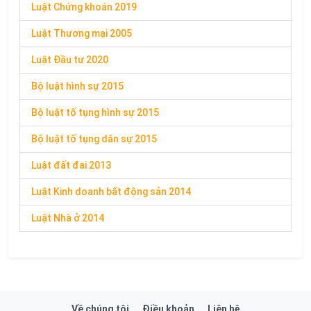
Luật Chứng khoán 2019
Luật Thương mại 2005
Luật Đầu tư 2020
Bộ luật hình sự 2015
Bộ luật tố tụng hình sự 2015
Bộ luật tố tụng dân sự 2015
Luật đất đai 2013
Luật Kinh doanh bất động sản 2014
Luật Nhà ở 2014
Về chúng tôi
Điều khoản
Liên hệ