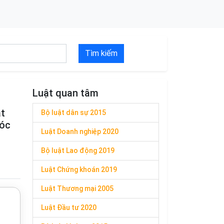
Tìm kiếm
Luật quan tâm
át
Bộ luật dân sự 2015
Sóc
Luật Doanh nghiệp 2020
Bộ luật Lao động 2019
Luật Chứng khoán 2019
Luật Thương mại 2005
Luật Đầu tư 2020