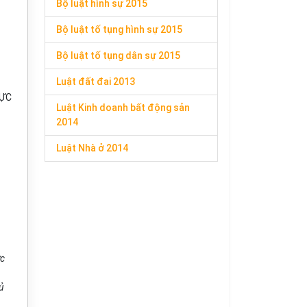
Bộ luật hình sự 2015
Bộ luật tố tụng hình sự 2015
Bộ luật tố tụng dân sự 2015
Luật đất đai 2013
HỰC
Luật Kinh doanh bất động sản
2014
Luật Nhà ở 2014
ức
ủ