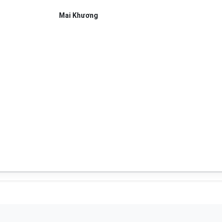
Mai Khương