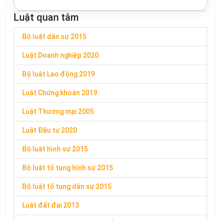
Luật quan tâm
Bộ luật dân sự 2015
Luật Doanh nghiệp 2020
Bộ luật Lao động 2019
Luật Chứng khoán 2019
Luật Thương mại 2005
Luật Đầu tư 2020
Bộ luật hình sự 2015
Bộ luật tố tụng hình sự 2015
Bộ luật tố tụng dân sự 2015
Luật đất đai 2013