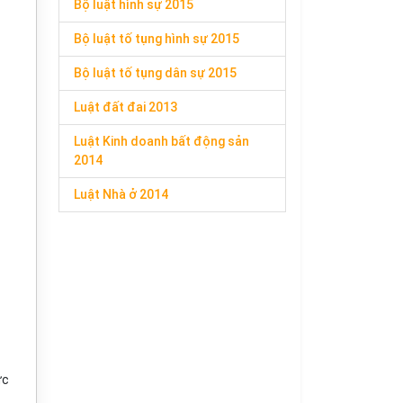
Bộ luật hình sự 2015
Bộ luật tố tụng hình sự 2015
Bộ luật tố tụng dân sự 2015
Luật đất đai 2013
Luật Kinh doanh bất động sản
2014
Luật Nhà ở 2014
ức