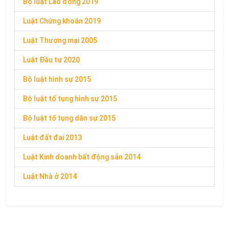
Bộ luật Lao động 2019
Luật Chứng khoán 2019
Luật Thương mại 2005
Luật Đầu tư 2020
Bộ luật hình sự 2015
Bộ luật tố tụng hình sự 2015
Bộ luật tố tụng dân sự 2015
Luật đất đai 2013
Luật Kinh doanh bất động sản 2014
Luật Nhà ở 2014