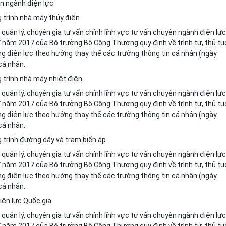
ên ngành điện lực
g trình nhà máy thủy điện
quản lý, chuyên gia tư vấn chính lĩnh vực tư vấn chuyên ngành điện lực
 năm 2017 của Bộ trưởng Bộ Công Thương quy định về trình tự, thủ tụ
ộng điện lực theo hướng thay thế các trường thông tin cá nhân (ngày
cá nhân.
g trình nhà máy nhiệt điện
quản lý, chuyên gia tư vấn chính lĩnh vực tư vấn chuyên ngành điện lực
 năm 2017 của Bộ trưởng Bộ Công Thương quy định về trình tự, thủ tụ
ộng điện lực theo hướng thay thế các trường thông tin cá nhân (ngày
cá nhân.
g trình đường dây và trạm biến áp
quản lý, chuyên gia tư vấn chính lĩnh vực tư vấn chuyên ngành điện lực
 năm 2017 của Bộ trưởng Bộ Công Thương quy định về trình tự, thủ tụ
ộng điện lực theo hướng thay thế các trường thông tin cá nhân (ngày
cá nhân.
iện lực Quốc gia
quản lý, chuyên gia tư vấn chính lĩnh vực tư vấn chuyên ngành điện lực