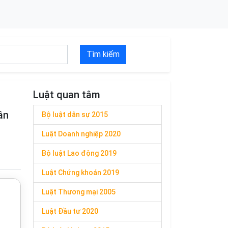
Tìm kiếm
Luật quan tâm
ân
Bộ luật dân sự 2015
Luật Doanh nghiệp 2020
Bộ luật Lao động 2019
Luật Chứng khoán 2019
Luật Thương mại 2005
Luật Đầu tư 2020