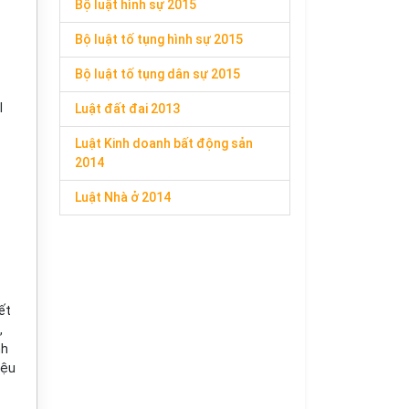
Bộ luật hình sự 2015
Bộ luật tố tụng hình sự 2015
Bộ luật tố tụng dân sự 2015
I
Luật đất đai 2013
Luật Kinh doanh bất động sản
2014
Luật Nhà ở 2014
ết
,
nh
iệu