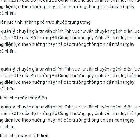
7 năm 2017 của Bộ trưởng Bộ Công Thương quy định về trình tự, thủ tụ
g điện lực theo hướng thay thế các trường thông tin cá nhân (ngày
cá nhân.
iện lực tỉnh, thành phố trực thuộc trung ương
quản lý, chuyên gia tư vấn chính lĩnh vực tư vấn chuyên ngành điện lực
 năm 2017 của Bộ trưởng Bộ Công Thương quy định về trình tự, thủ tụ
g điện lực theo hướng thay thế các trường thông tin cá nhân (ngày
cá nhân.
quản lý, chuyên gia tư vấn chính lĩnh vực tư vấn chuyên ngành điện lực
 năm 2017 của Bộ trưởng Bộ Công Thương quy định về trình tự, thủ tụ
ộng điện lực theo hướng thay thế các trường thông tin cá nhân (ngày
cá nhân.
tr
ì
nh nhà máy thủy điện
quản lý, chuyên gia tư v
ấ
n chính lĩnh vực tư vấn chuyên ngành điện lực
 năm 2017 của Bộ trưởng Bộ Công Thương quy định về trình tự, thủ tụ
ộng điện lực theo hướng thay thế các trường thông tin cá nhân (ngày
cá nhân.
trình nhà máy nhiệt điện