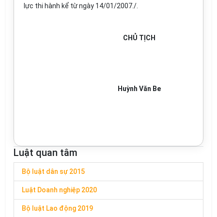
lực thi hành kể từ ngày 14/01/2007./.
CHỦ TỊCH
Huỳnh Văn Be
Luật quan tâm
Bộ luật dân sự 2015
Luật Doanh nghiệp 2020
Bộ luật Lao động 2019