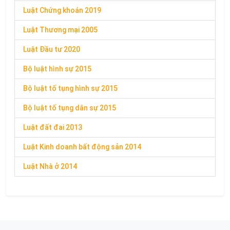
Luật Chứng khoán 2019
Luật Thương mại 2005
Luật Đầu tư 2020
Bộ luật hình sự 2015
Bộ luật tố tụng hình sự 2015
Bộ luật tố tụng dân sự 2015
Luật đất đai 2013
Luật Kinh doanh bất động sản 2014
Luật Nhà ở 2014