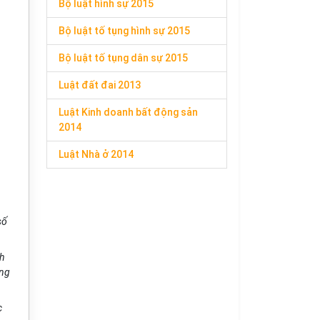
Bộ luật hình sự 2015
Bộ luật tố tụng hình sự 2015
Bộ luật tố tụng dân sự 2015
Luật đất đai 2013
Luật Kinh doanh bất động sản
2014
Luật Nhà ở 2014
số
h
ởng
c