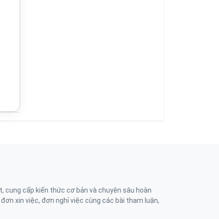
t, cung cấp kiến thức cơ bản và chuyên sâu hoàn
, đơn xin việc, đơn nghỉ việc cùng các bài tham luận,