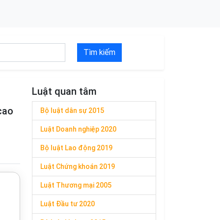
Tìm kiếm
Luật quan tâm
cao
Bộ luật dân sự 2015
Luật Doanh nghiệp 2020
Bộ luật Lao động 2019
Luật Chứng khoán 2019
Luật Thương mại 2005
Luật Đầu tư 2020