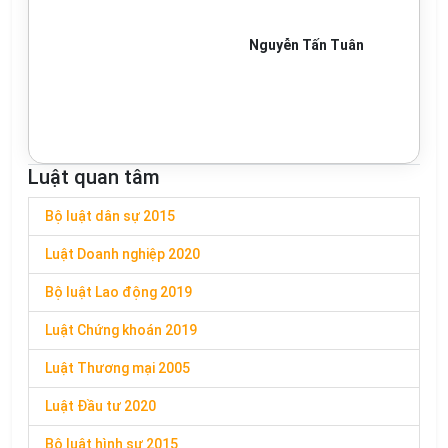
Nguyễn Tấn Tuân
Luật quan tâm
Bộ luật dân sự 2015
Luật Doanh nghiệp 2020
Bộ luật Lao động 2019
Luật Chứng khoán 2019
Luật Thương mại 2005
Luật Đầu tư 2020
Bộ luật hình sự 2015