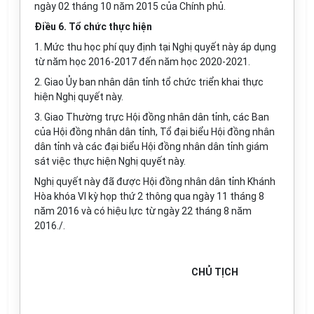
ngày 02 tháng 10 năm 2015 của Chính phủ.
Điều 6. Tổ chức thực hiện
1. Mức thu học phí quy định tại Nghị quyết này áp dụng
từ năm học 2016-2017 đến năm học 2020-2021.
2. Giao Ủy ban nhân dân tỉnh tổ chức triển khai thực
hiện Nghị quyết này.
3. Giao Thường trực Hội đồng nhân dân tỉnh, các Ban
của Hội đồng nhân dân tỉnh, Tổ đại biểu Hội đồng nhân
dân tỉnh và các đại biểu Hội đồng nhân dân tỉnh giám
sát việc thực hiện Nghị quyết này.
Nghị quyết này đã được Hội đồng nhân dân tỉnh Khánh
Hòa khóa VI kỳ họp thứ 2 thông qua ngày 11 tháng 8
năm 2016 và có hiệu lực từ ngày 22 tháng 8 năm
2016./.
CHỦ TỊCH