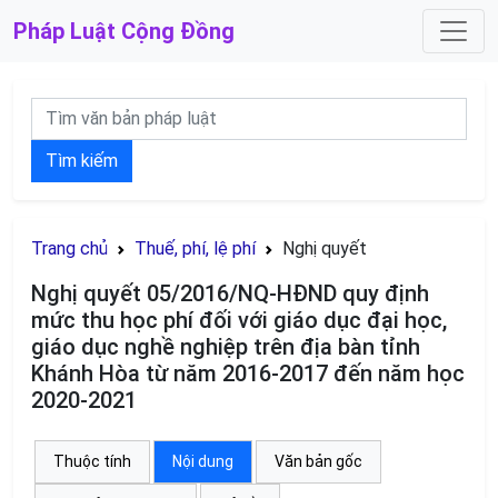
Pháp Luật
Cộng Đồng
Tìm kiếm
Trang chủ
Thuế, phí, lệ phí
Nghị quyết
Nghị quyết 05/2016/NQ-HĐND quy định
mức thu học phí đối với giáo dục đại học,
giáo dục nghề nghiệp trên địa bàn tỉnh
Khánh Hòa từ năm 2016-2017 đến năm học
2020-2021
Thuộc tính
Nội dung
Văn bản gốc