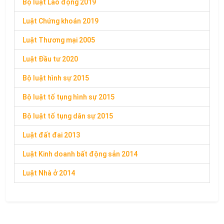
Bộ luật Lao động 2019
Luật Chứng khoán 2019
Luật Thương mại 2005
Luật Đầu tư 2020
Bộ luật hình sự 2015
Bộ luật tố tụng hình sự 2015
Bộ luật tố tụng dân sự 2015
Luật đất đai 2013
Luật Kinh doanh bất động sản 2014
Luật Nhà ở 2014