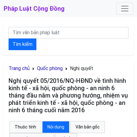
Pháp Luật
Cộng Đồng
Tìm kiếm
Trang chủ
Quốc phòng
Nghị quyết
Nghị quyết 05/2016/NQ-HĐND về tình hình
kinh tế - xã hội, quốc phòng - an ninh 6
tháng đầu năm và phương hướng, nhiệm vụ
phát triển kinh tế - xã hội, quốc phòng - an
ninh 6 tháng cuối năm 2016
Thuộc tính
Nội dung
Văn bản gốc