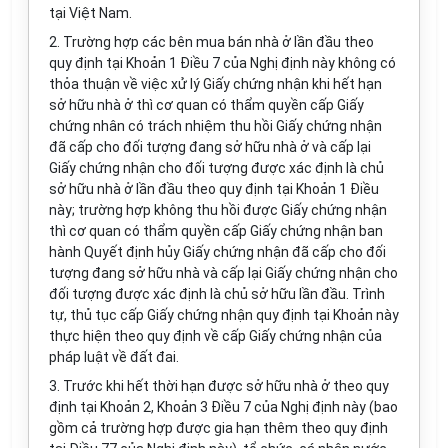
tại Việt Nam.
2. Trường hợp các bên mua bán nhà ở lần đầu theo
quy định tại Khoản 1 Điều 7 của Nghị định này không có
thỏa thuận về việc xử lý Giấy chứng nhận khi hết hạn
sở hữu nhà ở thì cơ quan có thẩm quyền cấp Giấy
chứng nhân có trách nhiệm thu hồi Giấy chứng nhận
đã cấp cho đối tượng đang sở hữu nhà ở và cấp lại
Giấy chứng nhận cho đối tượng được xác định là chủ
sở hữu nhà ở lần đầu theo quy định tại Khoản 1 Điều
này; trường hợp không thu hồi được Giấy chứng nhận
thì cơ quan có thẩm quyền cấp Giấy chứng nhận ban
hành Quyết định hủy Giấy chứng nhận đã cấp cho đối
tượng đang sở hữu nhà và cấp lại Giấy chứng nhận cho
đối tượng được xác định là chủ sở hữu lần đầu. Trình
tự, thủ tục cấp Giấy chứng nhận quy định tại Khoản này
thực hiện theo quy định về cấp Giấy chứng nhận của
pháp luật về đất đai.
3. Trước khi hết thời hạn được sở hữu nhà ở theo quy
định tại Khoản 2, Khoản 3 Điều 7 của Nghị định này (bao
gồm cả trường hợp được gia hạn thêm theo quy định