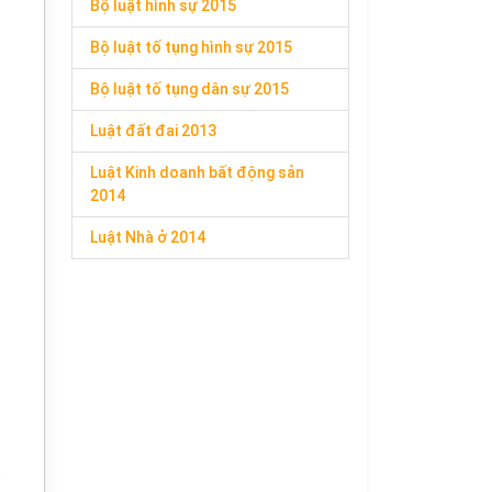
Bộ luật hình sự 2015
Bộ luật tố tụng hình sự 2015
Bộ luật tố tụng dân sự 2015
Luật đất đai 2013
Luật Kinh doanh bất động sản
2014
Luật Nhà ở 2014
;