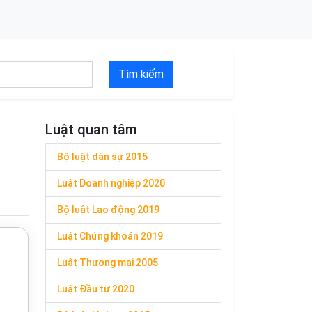
Tìm kiếm
Luật quan tâm
Bộ luật dân sự 2015
Luật Doanh nghiệp 2020
Bộ luật Lao động 2019
Luật Chứng khoán 2019
Luật Thương mại 2005
Luật Đầu tư 2020