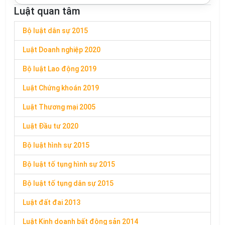
Luật quan tâm
Bộ luật dân sự 2015
Luật Doanh nghiệp 2020
Bộ luật Lao động 2019
Luật Chứng khoán 2019
Luật Thương mại 2005
Luật Đầu tư 2020
Bộ luật hình sự 2015
Bộ luật tố tụng hình sự 2015
Bộ luật tố tụng dân sự 2015
Luật đất đai 2013
Luật Kinh doanh bất động sản 2014