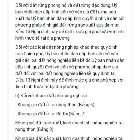
Đối với đất rừng phòng hộ và đất rừng đặc dụng, Uỷ
ban nhân dân cấp tỉnh căn cứ vào giá đất rừng sản
xuất do Uỷ ban nhân dân cấp tỉnh quyết định và căn cứ
phương pháp định giá đất rừng sản xuất quy định tại
Điều 13 Nghị định này để định mức giá phù hợp với tình
hình thực tế tại địa phương.
Đối với các loại đất nông nghiệp khác theo quy định
của Chính phủ, Uỷ ban nhân dân cấp tỉnh căn cứ vào
giá các loại đất nông nghiệp liền kề do Uỷ ban nhân dân
cấp tỉnh quyết định và căn cứ phương pháp định giá
đất đối với loại đất nông nghiệp liền kề quy định tại
Điều 13 Nghị định này để định mức giá cho phù hợp với
tình hình thực tế tại địa phương.
b) Đối với nhóm đất phi nông nghiệp:
- Khung giá đất ở tại nông thôn (Bảng 6).
- Khung giá đất ở tại đô thị (Bảng 7).
Khung giá đất sản xuất, kinh doanh phi nông nghiệp tại
nông thôn (Bảng 8).
Khung giá đất sản xuất, kinh doanh phi nông nghiệp tại