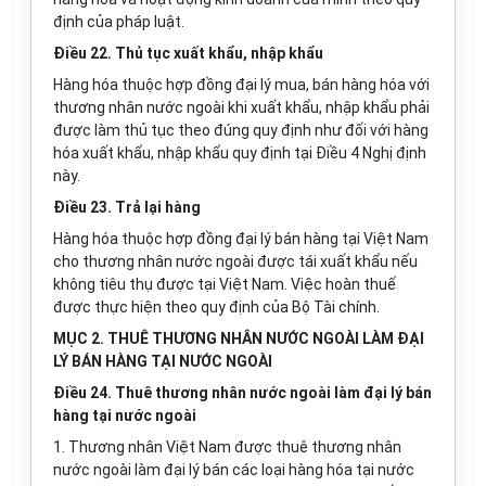
định của pháp luật.
Điều 22. Thủ tục xuất khẩu, nhập khẩu
Hàng hóa thuộc hợp đồng đại lý mua, bán hàng hóa với
thương nhân nước ngoài khi xuất khẩu, nhập khẩu phải
được làm thủ tục theo đúng quy định như đối với hàng
hóa xuất khẩu, nhập khẩu quy định tại Điều 4 Nghị định
này.
Điều 23. Trả lại hàng
Hàng hóa thuộc hợp đồng đại lý bán hàng tại Việt Nam
cho thương nhân nước ngoài được tái xuất khẩu nếu
không tiêu thụ được tại Việt Nam. Việc hoàn thuế
được thực hiện theo quy định của Bộ Tài chính.
MỤC 2. THUÊ THƯƠNG NHÂN NƯỚC NGOÀI LÀM ĐẠI
LÝ BÁN HÀNG TẠI NƯỚC NGOÀI
Điều 24. Thuê thương nhân nước ngoài làm đại lý bán
hàng tại nước ngoài
1. Thương nhân Việt Nam được thuê thương nhân
nước ngoài làm đại lý bán các loại hàng hóa tại nước