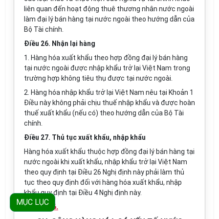
liên quan đến hoạt động thuê thương nhân nước ngoài
làm đại lý bán hàng tại nước ngoài theo hướng dẫn của
Bộ Tài chính.
Điều 26. Nhận lại hàng
1. Hàng hóa xuất khẩu theo hợp đồng đại lý bán hàng
tại nước ngoài được nhập khẩu trở lại Việt Nam trong
trường hợp không tiêu thụ được tại nước ngoài.
2. Hàng hóa nhập khẩu trở lại Việt Nam nêu tại Khoản 1
Điều này không phải chịu thuế nhập khẩu và được hoàn
thuế xuất khẩu (nếu có) theo hướng dẫn của Bộ Tài
chính.
Điều 27. Thủ tục xuất khẩu, nhập khẩu
Hàng hóa xuất khẩu thuộc hợp đồng đại lý bán hàng tại
nước ngoài khi xuất khẩu, nhập khẩu trở lại Việt Nam
theo quy định tại Điều 26 Nghị định này phải làm thủ
tục theo quy định đối với hàng hóa xuất khẩu, nhập
khẩu quy định tại Điều 4 Nghị định này.
MỤC LỤC
Chương 6.