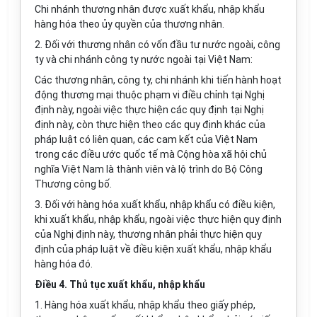
Chi nhánh thương nhân được xuất khẩu, nhập khẩu
hàng hóa theo ủy quyền của thương nhân.
2. Đối với thương nhân có vốn đầu tư nước ngoài, công
ty và chi nhánh công ty nước ngoài tại Việt Nam:
Các thương nhân, công ty, chi nhánh khi tiến hành hoạt
động thương mại thuộc phạm vi điều chỉnh tại Nghị
định này, ngoài việc thực hiện các quy định tại Nghị
định này, còn thực hiện theo các quy định khác của
pháp luật có liên quan, các cam kết của Việt Nam
trong các điều ước quốc tế mà Cộng hòa xã hội chủ
nghĩa Việt Nam là thành viên và lộ trình do Bộ Công
Thương công bố.
3. Đối với hàng hóa xuất khẩu, nhập khẩu có điều kiện,
khi xuất khẩu, nhập khẩu, ngoài việc thực hiện quy định
của Nghị định này, thương nhân phải thực hiện quy
định của pháp luật về điều kiện xuất khẩu, nhập khẩu
hàng hóa đó.
Điều 4. Thủ tục xuất khẩu, nhập khẩu
1. Hàng hóa xuất khẩu, nhập khẩu theo giấy phép,