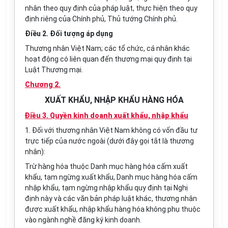
nhân theo quy định của pháp luật, thực hiện theo quy
định riêng của Chính phủ, Thủ tướng Chính phủ.
Điều 2. Đối tượng áp dụng
Thương nhân Việt Nam; các tổ chức, cá nhân khác
hoạt động có liên quan đến thương mại quy định tại
Luật Thương mại.
Chương 2.
XUẤT KHẨU, NHẬP KHẨU HÀNG HÓA
Điều 3. Quyền kinh doanh xuất khẩu, nhập khẩu
1. Đối với thương nhân Việt Nam không có vốn đầu tư
trực tiếp của nước ngoài (dưới đây gọi tắt là thương
nhân):
Trừ hàng hóa thuộc Danh mục hàng hóa cấm xuất
khẩu, tạm ngừng xuất khẩu, Danh mục hàng hóa cấm
nhập khẩu, tạm ngừng nhập khẩu quy định tại Nghị
định này và các văn bản pháp luật khác, thương nhân
được xuất khẩu, nhập khẩu hàng hóa không phụ thuộc
vào ngành nghề đăng ký kinh doanh.