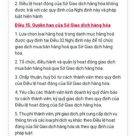
2. Điều lệ hoạt động của Sở Giao dịch hàng hóa không
được trái với các quy định của Nghị định này và pháp
luật hiện hành.
Điều 15. Quyền hạn của Sở Giao dịch hàng hóa
1. Lựa chọn loại hàng hoá trong danh mục hàng hoá
được quy định tại Điều 32 Nghị định này để tổ chức
giao dịch mua bán hàng hoá qua Sở Giao dịch hàng
hóa.
2. Tổ chức, điều hành và quản lý hoạt động giao dịch
mua bán hàng hoá qua Sở Giao dịch hàng hóa.
3. Chấp thuận, huỷ bỏ tư cách thành viên theo quy định
của Điều lệ hoạt động của Sở Giao dịch hàng hóa.
4. Yêu cầu các thành viên kinh doanh ký quỹ đảm bảo
tư cách thành viên, ký quỹ giao dịch theo quy định của
Điều lệ hoạt động của Sở Giao dịch hàng hóa.
5. Thu phí thành viên, phí giao dịch, phí cung cấp dịch vụ
thông tin và các loại phí dịch vụ khác theo Điều lệ hoạt
động của Sở Giao dịch hàng hóa và theo quy định của
pháp luật.