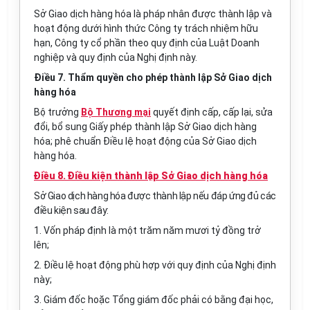
Sở Giao dịch hàng hóa là pháp nhân được thành lập và
hoạt động dưới hình thức Công ty trách nhiệm hữu
hạn, Công ty cổ phần theo quy định của Luật Doanh
nghiệp và quy định của Nghị định này.
Điều 7. Thẩm quyền cho phép thành lập Sở Giao dịch
hàng hóa
Bộ trưởng
Bộ Thương mại
quyết định cấp, cấp lại, sửa
đổi, bổ sung Giấy phép thành lập Sở Giao dịch hàng
hóa; phê chuẩn Điều lệ hoạt động của Sở Giao dịch
hàng hóa.
Điều 8. Điều kiện thành lập Sở Giao dịch hàng hóa
Sở Giao dịch hàng hóa được thành lập nếu đáp ứng đủ các
điều kiện sau đây:
1. Vốn pháp định là một trăm năm mươi tỷ đồng trở
lên;
2. Điều lệ hoạt động phù hợp với quy định của Nghị định
này;
3. Giám đốc hoặc Tổng giám đốc phải có bằng đại học,