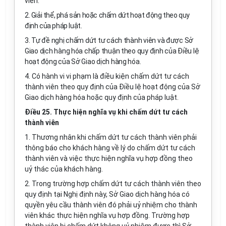
viên.
2. Giải thể, phá sản hoặc
chấm dứt hoạt động theo quy
định của pháp luật.
3. Tự đề nghị chấm dứt tư cách thành viên và được Sở
Giao dịch hàng hóa chấp thuận theo quy định của Điều lệ
hoạt động của Sở Giao dịch hàng hóa.
4. Có hành vi vi phạm là điều kiện chấm dứt tư cách
thành viên theo quy định của Điều lệ hoạt động của Sở
Giao dịch hàng hóa hoặc quy định của pháp luật.
Điều 25. Thực hiện nghĩa vụ khi chấm dứt tư cách
thành viên
1. Thương nhân khi chấm dứt tư cách thành viên phải
thông báo cho khách hàng về lý do chấm dứt tư cách
thành viên và việc thực hiện nghĩa vụ hợp đồng theo
uỷ thác của khách hàng.
2. Trong trường hợp chấm dứt tư cách thành viên theo
quy định tại Nghị định này, Sở Giao dịch hàng hóa có
quyền yêu cầu thành viên đó phải uỷ nhiệm cho thành
viên khác thực hiện nghĩa vụ hợp đồng. Trường hợp