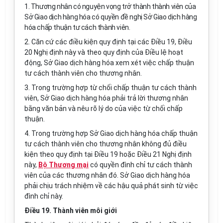
1. Thương nhân có nguyện vọng trở thành thành viên của
Sở Giao dịch hàng hóa có quyền đề nghị Sở Giao dịch hàng
hóa chấp thuận tư cách thành viên.
2. Căn cứ các điều kiện quy định tại các Điều 19, Điều
20 Nghị định này và theo quy định của Điều lệ hoạt
động, Sở Giao dịch hàng hóa xem xét việc chấp thuận
tư cách thành viên cho thương nhân.
3. Trong trường hợp từ chối chấp thuận tư cách thành
viên, Sở Giao dịch hàng hóa phải trả lời thương nhân
bằng văn bản và nêu rõ lý do của việc từ chối chấp
thuận.
4. Trong trường hợp Sở Giao dịch hàng hóa chấp thuận
tư cách thành viên cho thương nhân không đủ điều
kiện theo quy định tại Điều 19 hoặc Điều 21 Nghị định
này,
Bộ Thương mại
có quyền đình chỉ tư cách thành
viên của các thương nhân đó. Sở Giao dịch hàng hóa
phải chịu trách nhiệm về các hậu quả phát sinh từ việc
đình chỉ này.
Điều 19. Thành viên môi giới