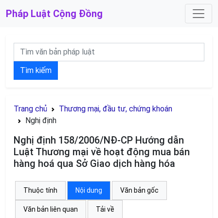
Pháp Luật
Cộng Đồng
Tìm kiếm
Trang chủ
Thương mại, đầu tư, chứng khoán
Nghị định
Nghị định 158/2006/NĐ-CP Hướng dẫn
Luật Thương mại về hoạt động mua bán
hàng hoá qua Sở Giao dịch hàng hóa
Thuộc tính
Nội dung
Văn bản gốc
Văn bản liên quan
Tải về