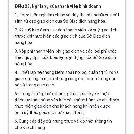
Điều 23. Nghĩa vụ của thành viên kinh doanh
1. Thực hiện nghiêm chỉnh và đầy đủ các nghĩa vụ phát
sinh từ các giao dịch qua Sở Giao dịch hàng hóa.
2. Ký quỹ bảo đảm tư cách thành viên, ký quỹ giao dịch
trước khi thực hiện các giao dịch qua Sở Giao dịch
hàng hóa.
3. Nộp phí thành viên, phí giao dịch và các loại phí khác
theo quy định của Điều lệ hoạt động của Sở Giao dịch
hàng hóa.
4. Thiết lập hệ thống kiểm soát nội bộ, quản trị rủi ro và
giám sát, ngăn ngừa những xung đột lợi ích trong nội
bộ và trong giao dịch.
5. Trong trường hợp nhận uỷ thác, phải ký kết hợp
đồng uỷ thác bằng văn bản với khách hàng và chỉ được
thực hiện giao dịch cho khách hàng khi nhận được
lệnh uỷ thác giao dịch từ khách hàng.
6. Cung cấp đầy đủ, trung thực và kịp thời thông tin
cho khách hàng.