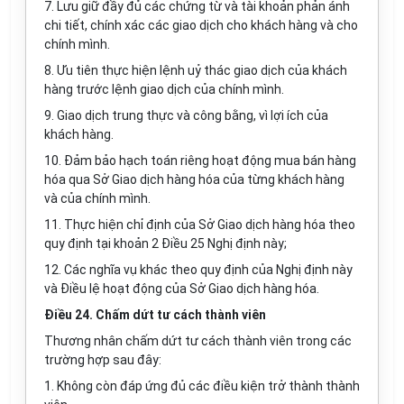
7. Lưu giữ đầy đủ các chứng từ và tài khoản phản ánh
chi tiết, chính xác các giao dịch cho khách hàng và cho
chính mình.
8. Ưu tiên thực hiện lệnh uỷ thác giao dịch của khách
hàng trước lệnh giao dịch của chính mình.
9. Giao dịch trung thực và công bằng, vì lợi ích của
khách hàng.
10. Đảm bảo hạch toán riêng hoạt động mua bán hàng
hóa qua Sở Giao dịch hàng hóa của từng khách hàng
và của chính mình.
11. Thực hiện chỉ định của Sở Giao dịch hàng hóa theo
quy định tại khoản 2 Điều 25 Nghị định này;
12. Các nghĩa vụ khác theo quy định của Nghị định này
và Điều lệ hoạt động của Sở Giao dịch hàng hóa.
Điều 24. Chấm dứt tư cách thành viên
Thương nhân chấm dứt tư cách thành viên trong các
trường hợp sau đây:
1. Không còn đáp ứng đủ các điều kiện trở thành thành