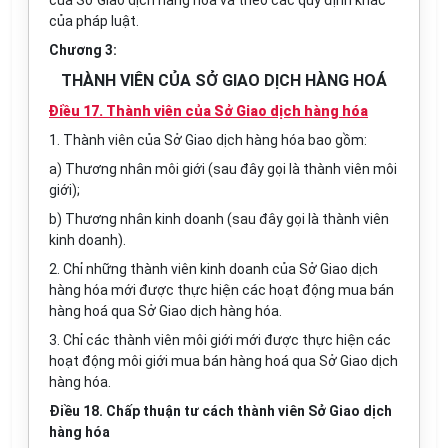
của Sở Giao dịch hàng hóa và theo các quy định khác
của pháp luật.
Chương 3:
THÀNH VIÊN CỦA SỞ GIAO DỊCH HÀNG HOÁ
Điều 17. Thành viên của Sở Giao dịch hàng hóa
1. Thành viên của Sở Giao dịch hàng hóa bao gồm:
a) Thương nhân môi giới (sau đây gọi là thành viên môi
giới);
b) Thương nhân kinh doanh (sau đây gọi là thành viên
kinh doanh).
2. Chỉ những thành viên kinh doanh của Sở Giao dịch
hàng hóa mới được thực hiện các hoạt động mua bán
hàng hoá qua Sở Giao dịch hàng hóa.
3. Chỉ các thành viên môi giới mới được thực hiện các
hoạt động môi giới mua bán hàng hoá qua Sở Giao dịch
hàng hóa.
Điều 18. Chấp thuận tư cách thành viên Sở Giao dịch
hàng hóa