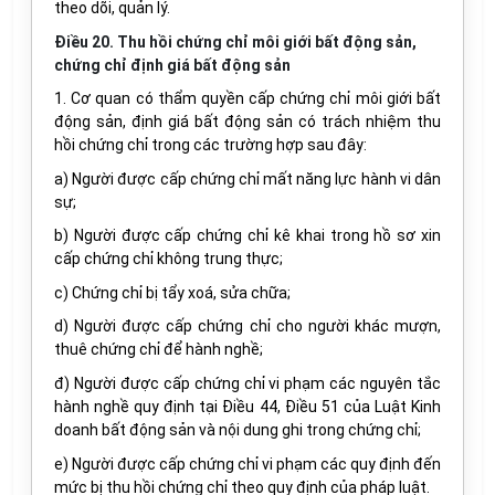
theo dõi, quản lý.
Điều 20. Thu hồi chứng chỉ môi giới bất động sản,
chứng chỉ định giá bất động sản
1. Cơ quan có thẩm quyền cấp chứng chỉ môi giới bất
động sản, định giá bất động sản có trách nhiệm thu
hồi chứng chỉ trong các trường hợp sau đây:
a) Người được cấp chứng chỉ mất năng lực hành vi dân
sự;
b) Người được cấp chứng chỉ kê khai trong hồ sơ xin
cấp chứng chỉ không trung thực;
c) Chứng chỉ bị tẩy xoá, sửa chữa;
d) Người được cấp chứng chỉ cho người khác mượn,
thuê chứng chỉ để hành nghề;
đ) Người được cấp chứng chỉ vi phạm các nguyên tắc
hành nghề quy định tại Điều 44, Điều 51 của Luật Kinh
doanh bất động sản và nội dung ghi trong chứng chỉ;
e) Người được cấp chứng chỉ vi phạm các quy định đến
mức bị thu hồi chứng chỉ theo quy định của pháp luật.