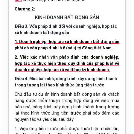
Chương 2:
KINH DOANH BẤT ĐỘNG SẢN
Điều 3. Vốn pháp định đối với doanh nghiệp, hợp tác
xã kinh doanh bất động sản
1. Doanh nghiệp, hợp tác xã kinh doanh bất động sản
phải có vốn pháp định là 6 (sáu) tỷ đồng Việt Nam.
2. Việc xác nhận vốn pháp định của doanh nghiệp,
hợp tác xã thực hiện theo quy định của pháp luật về
doanh nghiệp, hợp tác xã và đăng ký kinh doanh.
Điều 4. Mua bán nhà, công trình xây dựng hình thành
trong tương lai theo hình thức ứng tiền trước
Chủ đầu tư dự án kinh doanh bất động sản và khách
hàng được thỏa thuận trong hợp đồng về việc mua
bán nhà, công trình xây dựng hình thành trong tương
lai theo hình thức ứng tiền trước phải bảo đảm các
nguyên tắc và yêu cầu sau đây:
1. Việc ứng tiền trước phải được thực hiện nhiều lần,