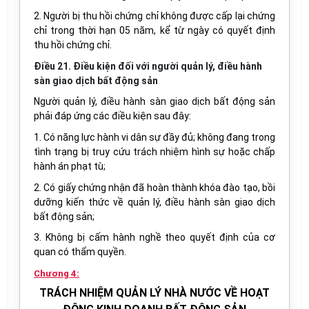
2. Người bị thu hồi chứng chỉ không được cấp lại chứng
chỉ trong thời hạn 05 năm, kể từ ngày có quyết định
thu hồi chứng chỉ.
Điều 21. Điều kiện đối với người quản lý, điều hành
sàn giao dịch bất động sản
Người quản lý, điều hành sàn giao dịch bất động sản
phải đáp ứng các điều kiện sau đây:
1. Có năng lực hành vi dân sự đầy đủ; không đang trong
tình trạng bị truy cứu trách nhiệm hình sự hoặc chấp
hành án phạt tù;
2. Có giấy chứng nhận đã hoàn thành khóa đào tạo, bồi
dưỡng kiến thức về quản lý, điều hành sàn giao dịch
bất động sản;
3. Không bị cấm hành nghề theo quyết định của cơ
quan có thẩm quyền.
Chương 4:
TRÁCH NHIỆM QUẢN LÝ NHÀ NƯỚC VỀ HOẠT