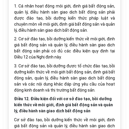
1. Cá nhân hoạt động môi giới, định giá bất động sản,
quản lý, điều hành sàn giao dịch bất động sản phải
được đào tạo, bồi dưỡng kiến thức pháp luật và
chuyên môn về môi giới, định giá bất động sản và quản
lý, điều hành sàn giao dịch bất động sản.
2. Cơ sở đào tạo, bồi dưỡng kiến thức về môi giới, định
giá bất động sản và quản lý, điều hành sàn giao dịch
bất động sản phải có đủ các điều kiện quy định tại
Điều 12 của Nghị định này.
3. Cơ sở đào tạo, bồi dưỡng được tổ chức đào tạo, bồi
dưỡng kiến thức về môi giới bất động sản, định giá bất
động sản, quản lý, điều hành sàn giao dịch bất động
sản và các nội dung khác đáp ứng yêu cầu của hoạt
động kinh doanh và thị trường bất động sản.
Điều 12. Điều kiện đối với cơ sở đào tạo, bồi dưỡng
kiến thức về môi giới, định giá bất động sản và quản
lý, điều hành sàn giao dịch bất động sản
Cơ sở đào tạo, bồi dưỡng kiến thức về môi giới, định
giá bất động sản và quản lý, điều hành sàn giao dịch