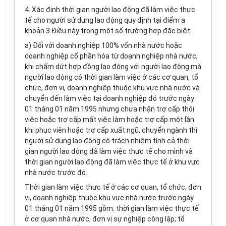
4. Xác định thời gian người lao động đã làm việc thực
tế cho người sử dụng lao động quy định tại điểm a
khoản 3 Điều này trong một số trường hợp đặc biệt:
a) Đối với doanh nghiệp 100% vốn nhà nước hoặc
doanh nghiệp cổ phần hóa từ doanh nghiệp nhà nước,
khi chấm dứt hợp đồng lao động với người lao động mà
người lao động có thời gian làm việc ở các cơ quan, tổ
chức, đơn vị, doanh nghiệp thuộc khu vực nhà nước và
chuyển đến làm việc tại doanh nghiệp đó trước ngày
01 tháng 01 năm 1995 nhưng chưa nhận trợ cấp thôi
việc hoặc trợ cấp mất việc làm hoặc trợ cấp một lần
khi phục viên hoặc trợ cấp xuất ngũ, chuyển ngành thì
người sử dụng lao động có trách nhiệm tính cả thời
gian người lao động đã làm việc thực tế cho mình và
thời gian người lao động đã làm việc thực tế ở khu vực
nhà nước trước đó.
Thời gian làm việc thực tế ở các cơ quan, tổ chức, đơn
vị, doanh nghiệp thuộc khu vực nhà nước trước ngày
01 tháng 01 năm 1995 gồm: thời gian làm việc thực tế
ở cơ quan nhà nước; đơn vị sự nghiệp công lập; tổ