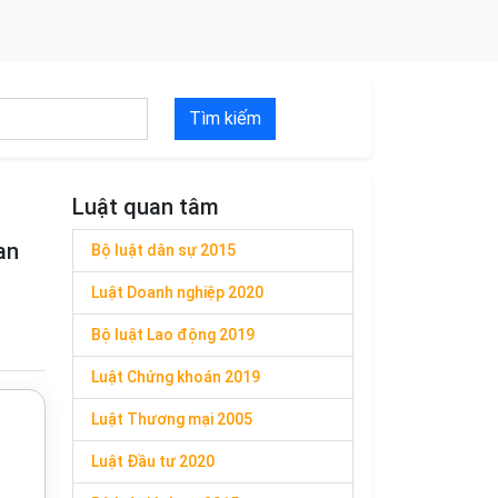
Tìm kiếm
Luật quan tâm
an
Bộ luật dân sự 2015
Luật Doanh nghiệp 2020
Bộ luật Lao động 2019
Luật Chứng khoán 2019
Luật Thương mại 2005
Luật Đầu tư 2020