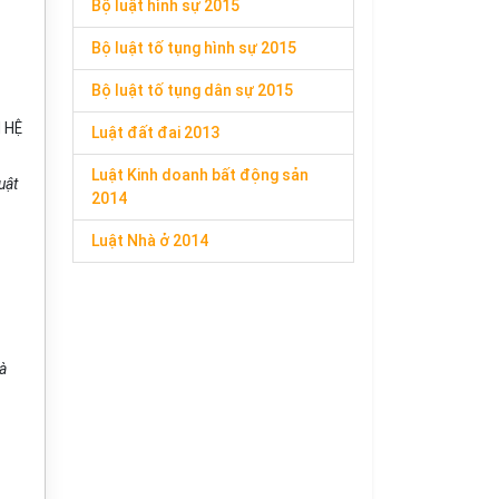
Bộ luật hình sự 2015
Bộ luật tố tụng hình sự 2015
Bộ luật tố tụng dân sự 2015
 HỆ
Luật đất đai 2013
Luật Kinh doanh bất động sản
uật
2014
Luật Nhà ở 2014
và