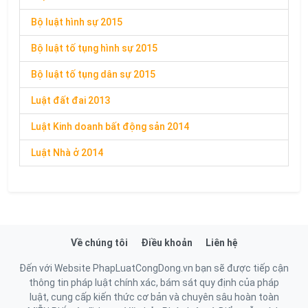
Bộ luật hình sự 2015
Bộ luật tố tụng hình sự 2015
Bộ luật tố tụng dân sự 2015
Luật đất đai 2013
Luật Kinh doanh bất động sản 2014
Luật Nhà ở 2014
Về chúng tôi
Điều khoản
Liên hệ
Đến với Website PhapLuatCongDong.vn bạn sẽ được tiếp cận
thông tin pháp luật chính xác, bám sát quy định của pháp
luật, cung cấp kiến thức cơ bản và chuyên sâu hoàn toàn