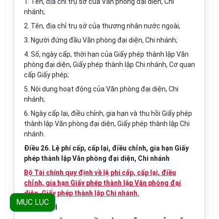
1. Tên, địa chỉ trụ sở của Văn phòng đại diện, Chi
nhánh;
2. Tên, địa chỉ trụ sở của thương nhân nước ngoài;
3. Người đứng đầu
Văn
phòng đại diện, Chi nhánh;
4. Số, ngày cấp, thời hạn của Giấy phép thành lập Văn
phòng đại diện, Giấy phép thành lập Chi nhánh, Cơ quan
cấp Giấy phép;
5. Nội dung hoạt động của Văn phòng đại diện, Chi
nhánh;
6. Ngày cấp lại, điều chỉnh, gia hạn và thu hồi Giấy phép
thành lập Văn phòng đại diện, Giấy phép thành lập Chi
nhánh.
Điều 26. Lệ phí cấp, cấp lại, điều chỉnh, gia hạn Giấy
phép thành lập Văn phòng đại diện, Chi nhánh
Bộ Tài chính quy định về lệ phí cấp, cấp lại, điều
chỉnh, gia hạn Giấy phép thành lập Văn phòng đại
diện, Giấy phép thành lập Chi nhánh.
MỤC LỤC
Chương III