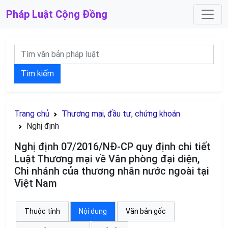
Pháp Luật
Cộng Đồng
Tìm kiếm
Trang chủ
Thương mại, đầu tư, chứng khoán
Nghị định
Nghị định 07/2016/NĐ-CP quy định chi tiết
Luật Thương mại về Văn phòng đại diện,
Chi nhánh của thương nhân nước ngoài tại
Việt Nam
Thuộc tính
Nội dung
Văn bản gốc