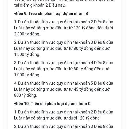
tại điểm g khoản 2 Điều này.
Điều 9. Tiêu chí phân loại dự án nhóm B
1. Dự án thuộc lĩnh vực quy định tại khoản 2 Điều 8 của
Luật này có tổng mức đầu tư từ 120 tỷ đồng đến dưới
2.300 tỷ đồng.
2. Dự án thuộc lĩnh vực quy định tại khoản 3 Điều 8 của
Luật này có tổng mức
đầu tư
từ 80 tỷ đồng đến dưới
1.500 tỷ đồng.
3. Dự án thuộc lĩnh vực quy định tại khoản 4 Điều 8 của
Luật này có tổng mức đầu tư từ 60 tỷ đồng đến dưới
1.000 tỷ đồng.
4. Dự án thuộc lĩnh vực quy định tại khoản 5 Điều 8 của
Luật này có tổng mức đầu tư từ 45 tỷ đồng đến dưới
800 tỷ đồng.
Điều 10. Tiêu chí phân loại dự án nhóm C
1. Dự án thuộc lĩnh vực quy định tại khoản 2 Điều 8 của
Luật này có tổng mức đầu tư dưới 120 tỷ đồng.
2. Dự án thuộc lĩnh vực quy định tại khoản 3 Điều 8 của