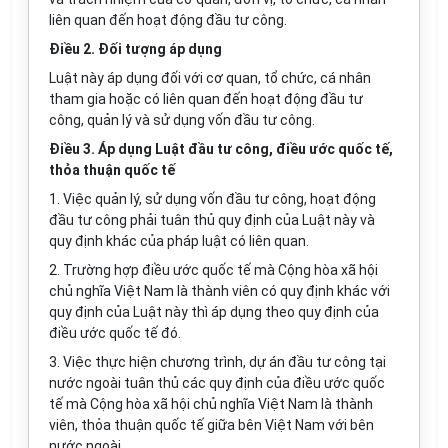
liên quan đến hoạt động đầu tư công.
Điều 2. Đối tượng áp dụng
Luật này áp dụng đối với cơ quan, tổ chức, cá nhân
tham gia hoặc có liên quan đến hoạt động đầu tư
công, quản lý và sử dụng vốn đầu tư công.
Điều 3. Áp dụng Luật đầu tư công, điều ước quốc tế,
thỏa thuận quốc tế
1. Việc quản lý, sử dụng vốn đầu tư công, hoạt động
đầu tư công phải tuân thủ quy định của Luật này và
quy định khác của pháp luật có liên quan.
2. Trường hợp điều ước quốc tế mà Cộng hòa xã hội
chủ nghĩa Việt Nam là thành viên có quy định khác với
quy định của Luật này thì áp dụng theo quy định của
điều ước quốc tế đó.
3. Việc thực hiện chương trình, dự án đầu tư công tại
nước ngoài tuân thủ các quy định của điều ước quốc
tế mà Cộng hòa xã hội chủ nghĩa Việt Nam là thành
viên, thỏa thuận quốc tế giữa bên Việt Nam với bên
nước ngoài.