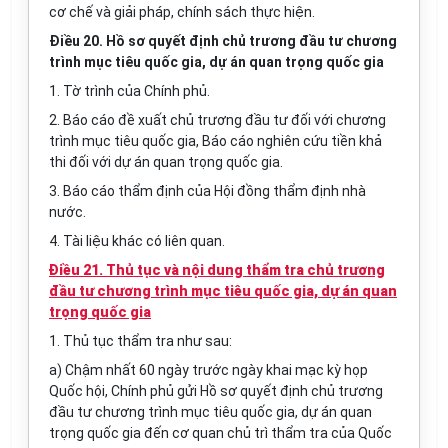
cơ chế và giải pháp, chính sách thực hiện.
Điều 20. Hồ sơ quyết định chủ trương đầu tư chương
trình mục tiêu quốc gia, dự án quan trọng quốc gia
1. Tờ trình của Chính phủ.
2. Báo cáo đề xuất chủ trương đầu tư đối với chương
trình mục tiêu quốc gia, Báo cáo nghiên cứu tiền khả
thi đối với dự án quan trọng quốc gia.
3. Báo cáo thẩm định của Hội đồng thẩm định nhà
nước.
4. Tài liệu khác có liên quan.
Điều 21. Thủ tục và nội dung thẩm tra chủ trương
đầu tư chương trình mục tiêu quốc gia, dự án quan
trọng quốc gia
1. Thủ tục thẩm tra như sau:
a) Chậm nhất 60 ngày trước ngày khai mạc kỳ họp
Quốc hội, Chính phủ gửi Hồ sơ quyết định chủ trương
đầu tư chương trình mục tiêu quốc gia, dự án quan
trọng quốc gia đến cơ quan chủ trì thẩm tra của Quốc