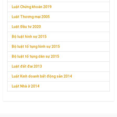
Luật Chứng khoán 2019
Luật Thương mại 2005
Luật Đầu tư 2020
Bộ luật hình sự 2015
Bộ luật tố tụng hình sự 2015
Bộ luật tố tụng dân sự 2015
Luật đất đai 2013
Luật Kinh doanh bất động sản 2014
Luật Nhà ở 2014