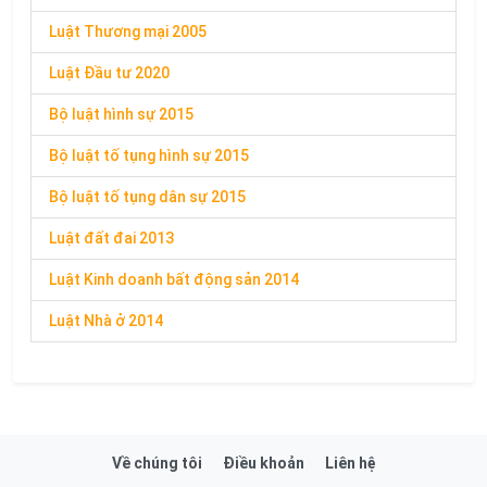
Luật Thương mại 2005
Luật Đầu tư 2020
Bộ luật hình sự 2015
Bộ luật tố tụng hình sự 2015
Bộ luật tố tụng dân sự 2015
Luật đất đai 2013
Luật Kinh doanh bất động sản 2014
Luật Nhà ở 2014
Về chúng tôi
Điều khoản
Liên hệ