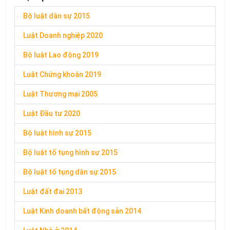
Bộ luật dân sự 2015
Luật Doanh nghiệp 2020
Bộ luật Lao động 2019
Luật Chứng khoán 2019
Luật Thương mại 2005
Luật Đầu tư 2020
Bộ luật hình sự 2015
Bộ luật tố tụng hình sự 2015
Bộ luật tố tụng dân sự 2015
Luật đất đai 2013
Luật Kinh doanh bất động sản 2014