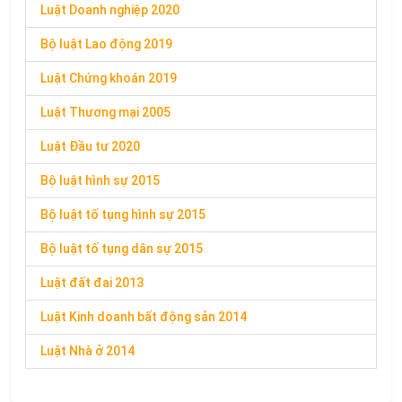
Luật Doanh nghiệp 2020
Bộ luật Lao động 2019
Luật Chứng khoán 2019
Luật Thương mại 2005
Luật Đầu tư 2020
Bộ luật hình sự 2015
Bộ luật tố tụng hình sự 2015
Bộ luật tố tụng dân sự 2015
Luật đất đai 2013
Luật Kinh doanh bất động sản 2014
Luật Nhà ở 2014