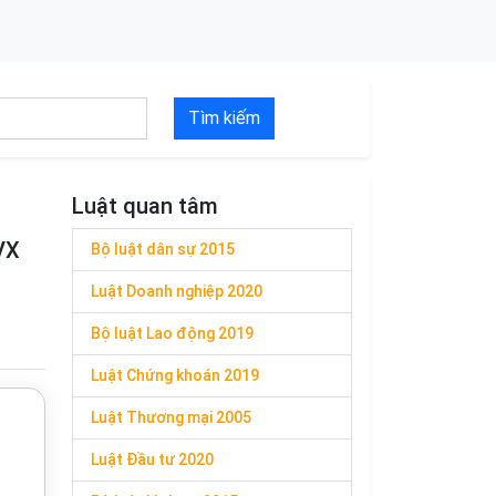
Tìm kiếm
Luật quan tâm
VX
Bộ luật dân sự 2015
Luật Doanh nghiệp 2020
Bộ luật Lao động 2019
Luật Chứng khoán 2019
Luật Thương mại 2005
Luật Đầu tư 2020