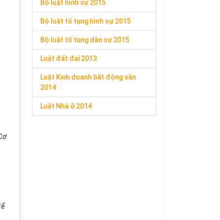
Bộ luật hình sự 2015
Bộ luật tố tụng hình sự 2015
Bộ luật tố tụng dân sự 2015
Luật đất đai 2013
Luật Kinh doanh bất động sản
2014
Luật Nhà ở 2014
 Cơ
để