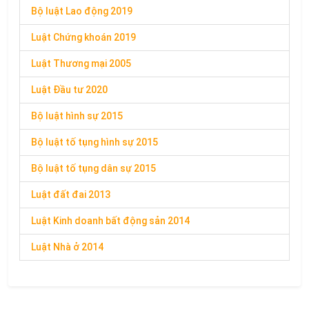
Bộ luật Lao động 2019
Luật Chứng khoán 2019
Luật Thương mại 2005
Luật Đầu tư 2020
Bộ luật hình sự 2015
Bộ luật tố tụng hình sự 2015
Bộ luật tố tụng dân sự 2015
Luật đất đai 2013
Luật Kinh doanh bất động sản 2014
Luật Nhà ở 2014