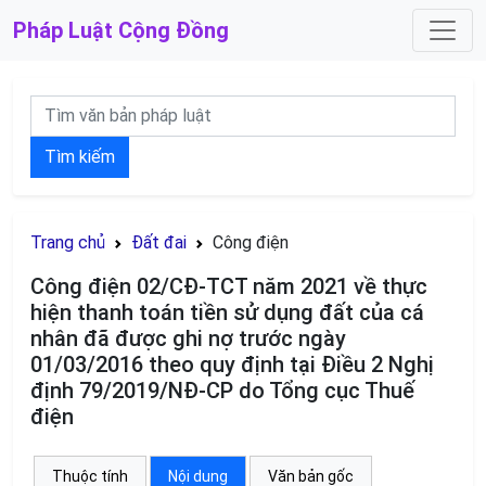
Pháp Luật
Cộng Đồng
Tìm kiếm
Trang chủ
Đất đai
Công điện
Công điện 02/CĐ-TCT năm 2021 về thực
hiện thanh toán tiền sử dụng đất của cá
nhân đã được ghi nợ trước ngày
01/03/2016 theo quy định tại Điều 2 Nghị
định 79/2019/NĐ-CP do Tổng cục Thuế
điện
Thuộc tính
Nội dung
Văn bản gốc