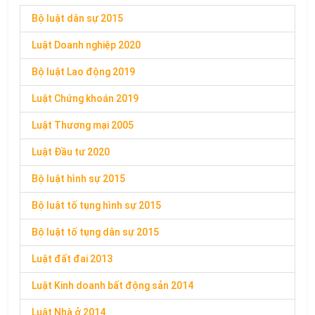
Bộ luật dân sự 2015
Luật Doanh nghiệp 2020
Bộ luật Lao động 2019
Luật Chứng khoán 2019
Luật Thương mại 2005
Luật Đầu tư 2020
Bộ luật hình sự 2015
Bộ luật tố tụng hình sự 2015
Bộ luật tố tụng dân sự 2015
Luật đất đai 2013
Luật Kinh doanh bất động sản 2014
Luật Nhà ở 2014