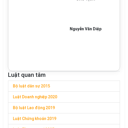
Nguyễn Văn Diệp
Luật quan tâm
Bộ luật dân sự 2015
Luật Doanh nghiệp 2020
Bộ luật Lao động 2019
Luật Chứng khoán 2019