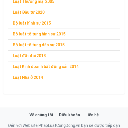
Luật Thương mại 2005
Luật Đầu tư 2020
Bộ luật hình sự 2015
Bộ luật tố tụng hình sự 2015
Bộ luật tố tụng dân sự 2015
Luật đất đai 2013
Luật Kinh doanh bất động sản 2014
Luật Nhà ở 2014
Về chúng tôi
Điều khoản
Liên hệ
Đến với Website PhapLuatCongDong.vn bạn sẽ được tiếp cận