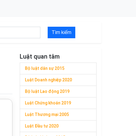
Tìm kiếm
Luật quan tâm
Bộ luật dân sự 2015
Luật Doanh nghiệp 2020
Bộ luật Lao động 2019
Luật Chứng khoán 2019
Luật Thương mại 2005
Luật Đầu tư 2020