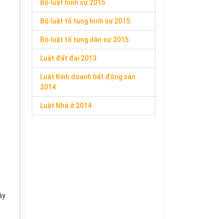
Bộ luật hình sự 2015
Bộ luật tố tụng hình sự 2015
Bộ luật tố tụng dân sự 2015
Luật đất đai 2013
Luật Kinh doanh bất động sản
2014
Luật Nhà ở 2014
;
ây