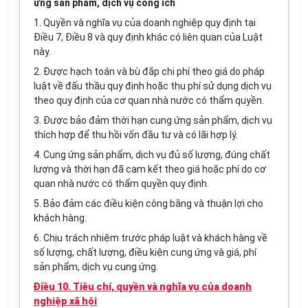
ứng sản phẩm, dịch vụ công ích
1. Quyền và nghĩa vụ của doanh nghiệp quy định tại
Điều 7, Điều 8 và quy định khác có liên quan của Luật
này.
2. Được hạch toán và bù đắp chi phí theo giá do pháp
luật về đấu thầu quy định hoặc thu phí sử dụng dịch vụ
theo quy định của cơ quan nhà nước có thẩm quyền.
3. Được bảo đảm thời hạn cung ứng sản phẩm, dịch vụ
thích hợp để thu hồi vốn đầu tư và có lãi hợp lý.
4. Cung ứng sản phẩm, dịch vụ đủ số lượng, đúng chất
lượng và thời hạn đã cam kết theo giá hoặc phí do cơ
quan nhà nước có thẩm quyền quy định.
5. Bảo đảm các điều kiện công bằng và thuận lợi cho
khách hàng.
6. Chịu trách nhiệm trước pháp luật và khách hàng về
số lượng, chất lượng, điều kiện cung ứng và giá, phí
sản phẩm, dịch vụ cung ứng.
Điều 10. Tiêu chí, quyền và nghĩa vụ của doanh
nghiệp xã hội