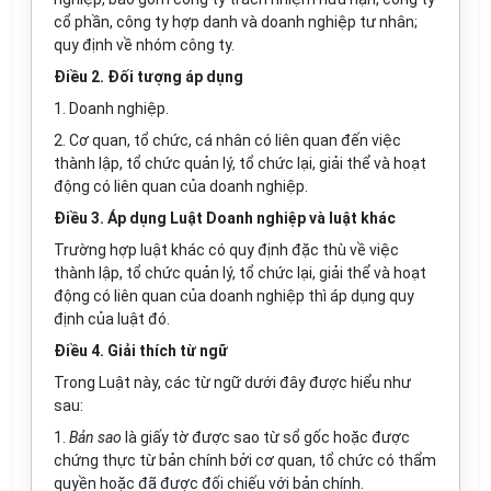
cổ phần, công ty hợp danh và doanh nghiệp tư nhân;
quy định
về nhóm công ty.
Điều 2. Đối tượng áp dụng
1. Doanh nghiệp.
2. Cơ quan, tổ chức, cá nhân có liên quan đến việc
thành lập, tổ chức quản lý, tổ chức lại, giải thể và hoạt
động có liên quan của doanh nghiệp.
Điều 3. Áp dụng Luật Doanh nghiệp và luật khác
Trường hợp luật khác có quy định đặc thù về việc
thành lập, tổ chức quản lý, tổ chức lại, giải thể và hoạt
động có liên quan của doanh nghiệp thì áp dụng quy
định của luật đó.
Điều 4. Giải thích từ ngữ
Trong Luật này, các từ ngữ dưới đây được hiểu như
sau:
1.
Bản sao
là giấy tờ được sao từ sổ gốc hoặc được
chứng thực từ bản chính bởi cơ quan, tổ chức có thẩm
quyền hoặc đã được đối chiếu với bản chính.