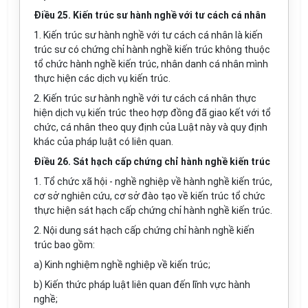
Điều 25. Kiến trúc sư hành nghề với tư cách cá nhân
1. Kiến trúc sư hành nghề với tư cách cá nhân là kiến
trúc sư có chứng chỉ hành nghề kiến trúc không thuộc
tổ chức hành nghề kiến trúc, nhân danh cá nhân mình
thực hiện các dịch vụ kiến trúc.
2. Kiến trúc sư hành nghề với tư cách cá nhân thực
hiện dịch vụ kiến trúc theo hợp đồng đã giao kết với tổ
chức, cá nhân theo quy định của Luật này và quy định
khác của pháp luật có liên quan.
Điều 26. Sát hạch cấp chứng chỉ hành nghề kiến trúc
1. Tổ chức xã hội - nghề nghiệp về hành nghề kiến trúc,
cơ sở nghiên cứu, cơ sở đào tạo về kiến trúc tổ chức
thực hiện sát hạch cấp chứng chỉ hành nghề kiến trúc.
2. Nội dung sát hạch cấp chứng chỉ hành nghề kiến
trúc bao gồm:
a) Kinh nghiệm nghề nghiệp về kiến trúc;
b) Kiến thức pháp luật liên quan đến lĩnh vực hành
nghề;