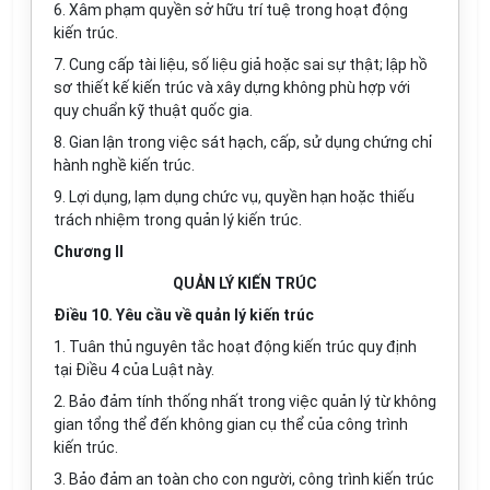
6. Xâm phạm quyền sở hữu trí tuệ trong hoạt động
kiến trúc.
7. Cung cấp tài liệu, số liệu giả hoặc sai sự thật; lập hồ
sơ thiết kế kiến trúc và xây dựng không phù hợp với
quy chuẩn kỹ thuật quốc gia.
8. Gian lận trong việc sát hạch, cấp, sử dụng chứng chỉ
hành nghề kiến trúc.
9. Lợi dụng, lạm dụng chức vụ, quyền hạn hoặc thiếu
trách nhiệm trong quản lý kiến trúc.
Chương II
QUẢN LÝ KIẾN TRÚC
Điều 10. Yêu cầu về quản lý kiến trúc
1. Tuân thủ nguyên tắc hoạt động kiến trúc quy định
tại Điều 4 của Luật này.
2. Bảo đảm tính thống nhất trong việc quản lý từ không
gian tổng thể đến không gian cụ thể của công trình
kiến trúc.
3. Bảo đảm an toàn cho con người, công trình kiến trúc