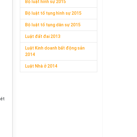
Bộ luật hình sự 2015
Bộ luật tố tụng hình sự 2015
Bộ luật tố tụng dân sự 2015
Luật đất đai 2013
Luật Kinh doanh bất động sản
2014
Luật Nhà ở 2014
xét