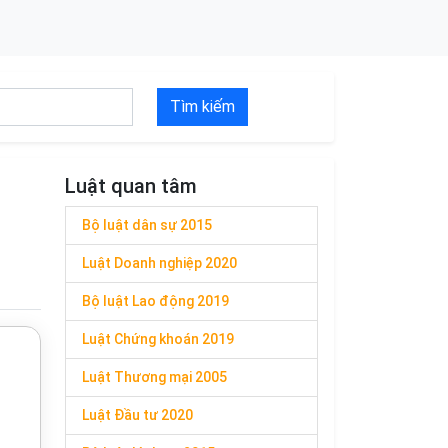
Tìm kiếm
Luật quan tâm
Bộ luật dân sự 2015
Luật Doanh nghiệp 2020
Bộ luật Lao động 2019
Luật Chứng khoán 2019
Luật Thương mại 2005
Luật Đầu tư 2020